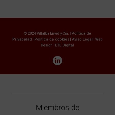
Política de
© 2024 Villalba Envid y Cía. |
Privacidad
Política de cookies
Aviso Legal
|
|
|
Web
ETL Digital
Design
Miembros de