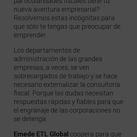
particularidades fiscales tiene tu
nueva aventura empresarial?
Resolvemos estas incógnitas para
que sólo te tengas que preocupar de
emprender.
Los departamentos de
administración de las grandes
empresas, a veces, se ven
sobrecargados de trabajo y se hace
necesario externalizar la consultoría
fiscal. Porque las dudas necesitan
respuestas rápidas y fiables para que
el engranaje de las corporaciones no
se detenga.
Emede ETL Global
coopera para que