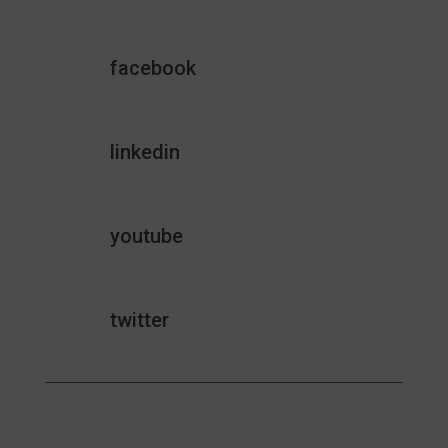
facebook
linkedin
youtube
twitter