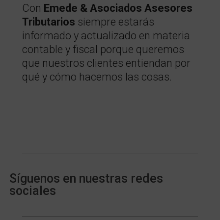
Con
Emede & Asociados Asesores
Tributarios
siempre estarás
informado y actualizado en materia
contable y fiscal porque queremos
que nuestros clientes entiendan por
qué y cómo hacemos las cosas.
Síguenos en nuestras redes
sociales