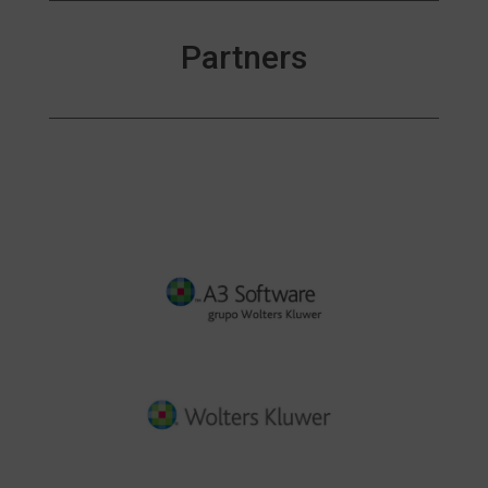
Partners