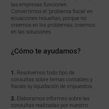
las empresas funcionen.
Convertimos el ‘problema fiscal’ en
ecuaciones resueltas, porque no
creemos en los problemas, creemos
en las soluciones.
¿Cómo te ayudamos?
1.
Resolvemos todo tipo de
consultas sobre temas contables y
fiscale sy liquidación de impuestos.
2.
Elaboramos informes sobre las
consultas realizadas por nuestro