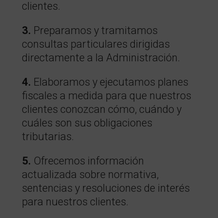
clientes.
3.
Preparamos y tramitamos
consultas particulares dirigidas
directamente a la Administración.
4.
Elaboramos y ejecutamos planes
fiscales a medida para que nuestros
clientes conozcan cómo, cuándo y
cuáles son sus obligaciones
tributarias.
5.
Ofrecemos información
actualizada sobre normativa,
sentencias y resoluciones de interés
para nuestros clientes.